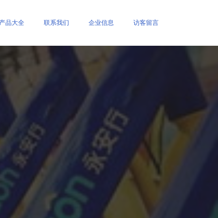
产品大全
联系我们
企业信息
访客留言