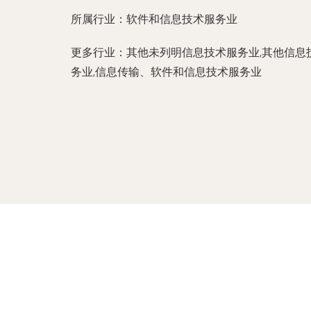
所属行业：
软件和信息技术服务业
更多行业：
其他未列明信息技术服务业,其他信息
务业,信息传输、软件和信息技术服务业