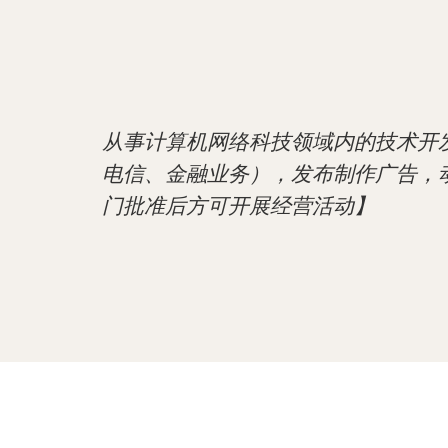
从事计算机网络科技领域内的技术开
电信、金融业务），发布制作广告，
门批准后方可开展经营活动】