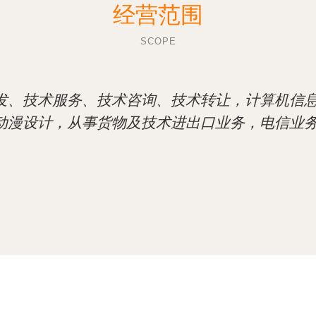
经营范围
SCOPE
发、技术服务、技术咨询、技术转让，计算机信
动漫设计，从事货物及技术进出口业务，电信业务