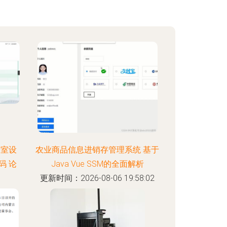
验室设
农业商品信息进销存管理系统 基于
码 论
Java Vue SSM的全面解析
更新时间：2026-08-06 19:58:02
:56