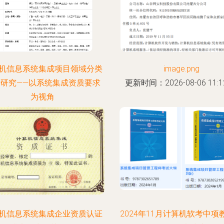
机信息系统集成项目领域分类
image.png
录研究——以系统集成资质要求
更新时间：2026-08-06 11:12
为视角
时间：2026-08-06 00:41:48
机信息系统集成企业资质认证
2024年11月计算机软考中项