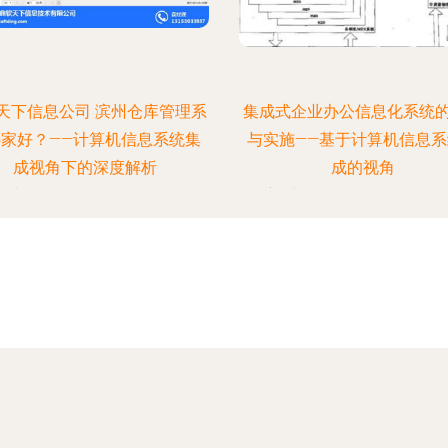
天下信息公司 滨州仓库管理系
集成式企业办公信息化系统
哪家好？——计算机信息系统集
与实施——基于计算机信息系
成视角下的深度解析
成的视角
时间：2026-08-06 23:51:19
更新时间：2026-08-06 00:08