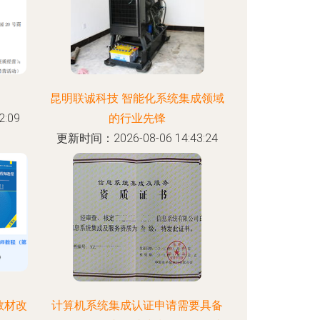
昆明联诚科技 智能化系统集成领域
:09
的行业先锋
更新时间：2026-08-06 14:43:24
教材改
计算机系统集成认证申请需要具备