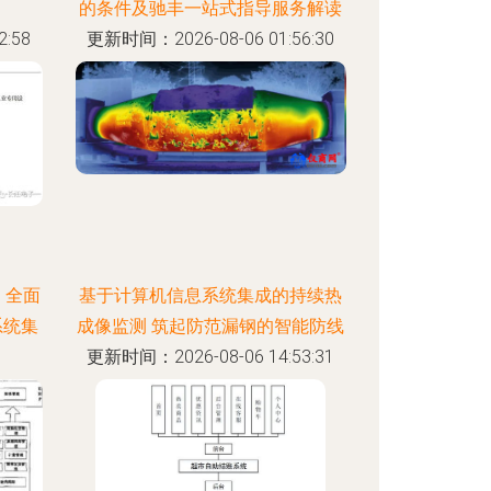
的条件及驰丰一站式指导服务解读
:58
更新时间：2026-08-06 01:56:30
，全面
基于计算机信息系统集成的持续热
系统集
成像监测 筑起防范漏钢的智能防线
更新时间：2026-08-06 14:53:31
:21