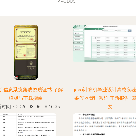
PRODUCT
机信息系统集成资质证书 了解
java计算机毕业设计高校实
模板与下载指南
备仪器管理系统 开题报告 源
时间：2026-08-06 18:46:35
文
更新时间：2026-08-06 05:05