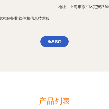
地址：上海市徐汇区定安路55号
技术服务业,软件和信息技术服
联系我们
产品列表