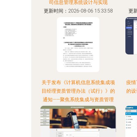
司信息管理系统设计与实现
更新时间：2026-08-06 15:33:58
更新
关于发布《计算机信息系统集成项
疫情
目经理资质管理办法（试行）》的
的设
通知——聚焦系统集成与资质管理
更新时间：2026-08-06 05:13:29
更新