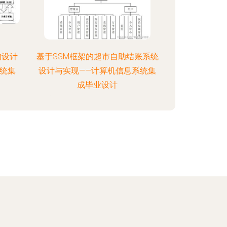
的设计
基于SSM框架的超市自助结账系统
统集
设计与实现——计算机信息系统集
成毕业设计
:42
更新时间：2026-08-06 11:15:44