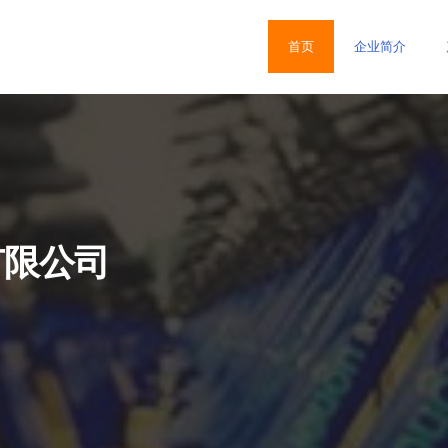
首页
企业简介
有限公司