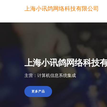
上海小讯鸽网络科技有限公司
上海小讯鸽网络科技
主营：计算机信息系统集成
更多产品