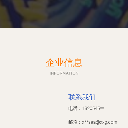
企业信息
INFORMATION
联系我们
电话：1820545**
邮箱：x**
sea@xxg.com