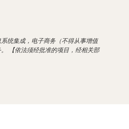
息系统集成，电子商务（不得从事增值
。 【依法须经批准的项目，经相关部