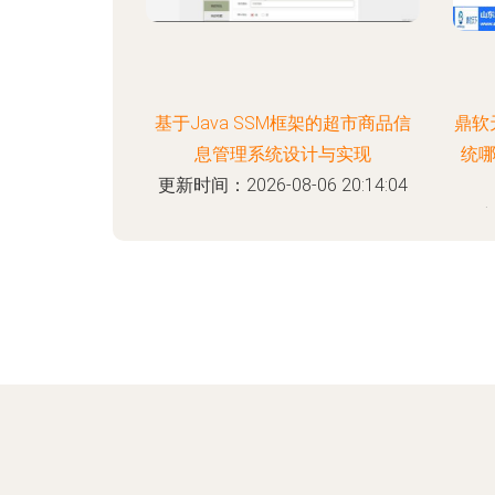
基于Java SSM框架的超市商品信
鼎软
息管理系统设计与实现
统
更新时间：2026-08-06 20:14:04
更新