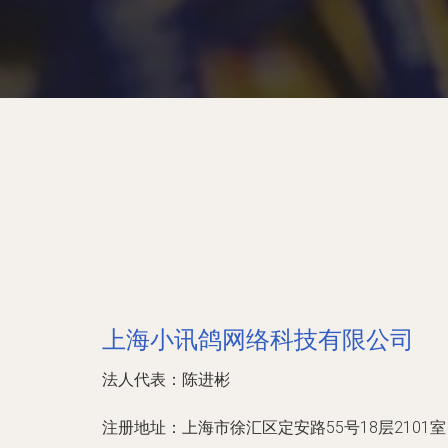
上海小讯鸽网络科技有限公司
法人代表：
陈进彬
注册地址：
上海市徐汇区定安路55号18层2101室