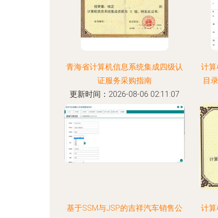
青海省计算机信息系统集成四级认
计算
证服务采购指南
目
更新时间：2026-08-06 02:11:07
更新
基于SSM与JSP的吉祥汽车销售公
计算