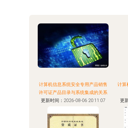
计算机信息系统安全专用产品销售
计算
许可证产品目录与系统集成的关系
更新时间：2026-08-06 20:11:07
更新