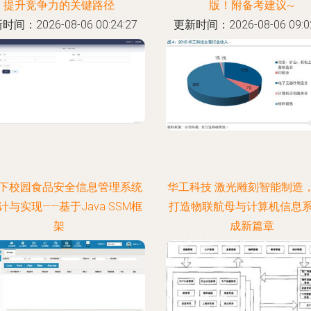
提升竞争力的关键路径
版！附备考建议~
时间：2026-08-06 00:24:27
更新时间：2026-08-06 09:02
下校园食品安全信息管理系统
华工科技 激光雕刻智能制造
计与实现——基于Java SSM框
打造物联航母与计算机信息
架
成新篇章
时间：2026-08-06 06:24:45
更新时间：2026-08-06 17:34